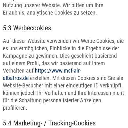
Nutzung unserer Website. Wir bitten um Ihre
Erlaubnis, analytische Cookies zu setzen.
5.3 Werbecookies
Auf dieser Website verwenden wir Werbe-Cookies, die
es uns ermöglichen, Einblicke in die Ergebnisse der
Kampagne zu gewinnen. Dies geschieht basierend
auf einem Profil, das wir basierend auf Ihrem
Verhalten auf
https://www.msf-air-
albatros.de
erstellen. Mit diesen Cookies sind Sie als
Website-Besucher mit einer eindeutigen ID verknüpft,
können jedoch Ihr Verhalten und Ihre Interessen nicht
für die Schaltung personalisierter Anzeigen
profilieren.
5.4 Marketing- / Tracking-Cookies