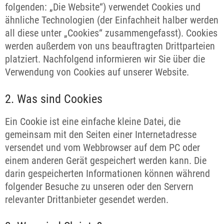
folgenden: „Die Website“) verwendet Cookies und
ähnliche Technologien (der Einfachheit halber werden
all diese unter „Cookies“ zusammengefasst). Cookies
werden außerdem von uns beauftragten Drittparteien
platziert. Nachfolgend informieren wir Sie über die
Verwendung von Cookies auf unserer Website.
2. Was sind Cookies
Ein Cookie ist eine einfache kleine Datei, die
gemeinsam mit den Seiten einer Internetadresse
versendet und vom Webbrowser auf dem PC oder
einem anderen Gerät gespeichert werden kann. Die
darin gespeicherten Informationen können während
folgender Besuche zu unseren oder den Servern
relevanter Drittanbieter gesendet werden.