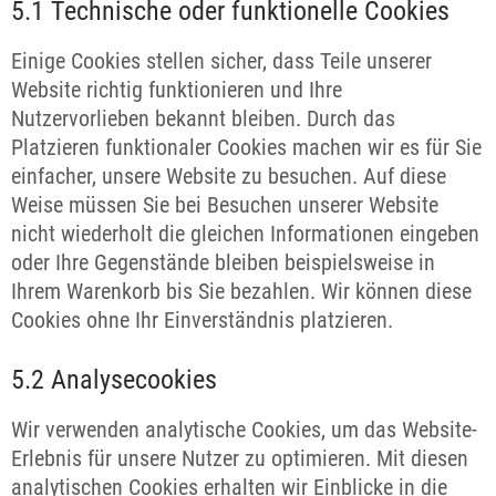
5.1 Technische oder funktionelle Cookies
Einige Cookies stellen sicher, dass Teile unserer
Website richtig funktionieren und Ihre
Nutzervorlieben bekannt bleiben. Durch das
Platzieren funktionaler Cookies machen wir es für Sie
einfacher, unsere Website zu besuchen. Auf diese
Weise müssen Sie bei Besuchen unserer Website
nicht wiederholt die gleichen Informationen eingeben
oder Ihre Gegenstände bleiben beispielsweise in
Ihrem Warenkorb bis Sie bezahlen. Wir können diese
Cookies ohne Ihr Einverständnis platzieren.
5.2 Analysecookies
Wir verwenden analytische Cookies, um das Website-
Erlebnis für unsere Nutzer zu optimieren. Mit diesen
analytischen Cookies erhalten wir Einblicke in die