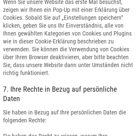
Wenn Sie unsere Website das erste Mal besuchst,
zeigen wir Ihnen ein Pop-Up mit einer Erklärung über
Cookies. Sobald Sie auf „Einstellungen speichern“
klicken, geben Sie uns Ihr Einverständnis, alle von
Ihnen gewählten Kategorien von Cookies und Plugins
wie in dieser Cookie-Erklärung beschrieben zu
verwenden. Sie können die Verwendung von Cookies
über Ihren Browser deaktivieren, aber bitte beachten
Sie, dass unsere Website dann unter Umständen nicht
richtig funktioniert.
7. Ihre Rechte in Bezug auf persönliche
Daten
Sie haben in Bezug auf Ihre persönlichen Daten die
folgenden Rechte: