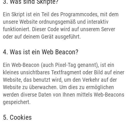
3. Was sind Skripte?
Ein Skript ist ein Teil des Programmcodes, mit dem
unsere Website ordnungsgemäß und interaktiv
funktioniert. Dieser Code wird auf unserem Server
oder auf deinem Gerät ausgeführt.
4. Was ist ein Web Beacon?
Ein Web-Beacon (auch Pixel-Tag genannt), ist ein
kleines unsichtbares Textfragment oder Bild auf einer
Website, das benutzt wird, um den Verkehr auf der
Website zu überwachen. Um dies zu ermöglichen
werden diverse Daten von Ihnen mittels Web-Beacons
gespeichert.
5. Cookies