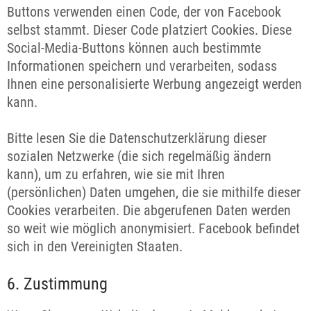
Buttons verwenden einen Code, der von Facebook
selbst stammt. Dieser Code platziert Cookies. Diese
Social-Media-Buttons können auch bestimmte
Informationen speichern und verarbeiten, sodass
Ihnen eine personalisierte Werbung angezeigt werden
kann.
Bitte lesen Sie die Datenschutzerklärung dieser
sozialen Netzwerke (die sich regelmäßig ändern
kann), um zu erfahren, wie sie mit Ihren
(persönlichen) Daten umgehen, die sie mithilfe dieser
Cookies verarbeiten. Die abgerufenen Daten werden
so weit wie möglich anonymisiert. Facebook befindet
sich in den Vereinigten Staaten.
6. Zustimmung