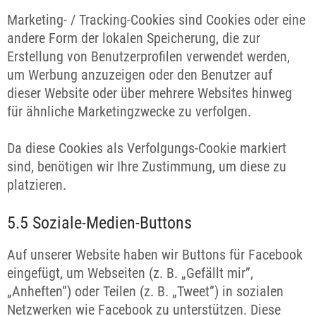
Marketing- / Tracking-Cookies sind Cookies oder eine
andere Form der lokalen Speicherung, die zur
Erstellung von Benutzerprofilen verwendet werden,
um Werbung anzuzeigen oder den Benutzer auf
dieser Website oder über mehrere Websites hinweg
für ähnliche Marketingzwecke zu verfolgen.
Da diese Cookies als Verfolgungs-Cookie markiert
sind, benötigen wir Ihre Zustimmung, um diese zu
platzieren.
5.5 Soziale-Medien-Buttons
Auf unserer Website haben wir Buttons für Facebook
eingefügt, um Webseiten (z. B. „Gefällt mir”,
„Anheften”) oder Teilen (z. B. „Tweet”) in sozialen
Netzwerken wie Facebook zu unterstützen. Diese