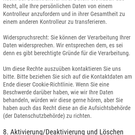
Recht, alle Ihre persönlichen Daten von einem
Kontrolleur anzufordern und in ihrer Gesamtheit zu
einem anderen Kontrolleur zu transferieren.
Widerspruchsrecht: Sie können der Verarbeitung Ihrer
Daten widersprechen. Wir entsprechen dem, es sei
denn es gibt berechtigte Gründe für die Verarbeitung.
Um diese Rechte auszuüben kontaktieren Sie uns
bitte. Bitte beziehen Sie sich auf die Kontaktdaten am
Ende dieser Cookie-Richtlinie. Wenn Sie eine
Beschwerde darüber haben, wie wir Ihre Daten
behandeln, würden wir diese gerne hören, aber Sie
haben auch das Recht diese an die Aufsichtsbehörde
(der Datenschutzbehörde) zu richten.
8. Aktivierung/Deaktivierung und Löschen