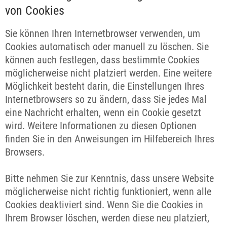
von Cookies
Sie können Ihren Internetbrowser verwenden, um
Cookies automatisch oder manuell zu löschen. Sie
können auch festlegen, dass bestimmte Cookies
möglicherweise nicht platziert werden. Eine weitere
Möglichkeit besteht darin, die Einstellungen Ihres
Internetbrowsers so zu ändern, dass Sie jedes Mal
eine Nachricht erhalten, wenn ein Cookie gesetzt
wird. Weitere Informationen zu diesen Optionen
finden Sie in den Anweisungen im Hilfebereich Ihres
Browsers.
Bitte nehmen Sie zur Kenntnis, dass unsere Website
möglicherweise nicht richtig funktioniert, wenn alle
Cookies deaktiviert sind. Wenn Sie die Cookies in
Ihrem Browser löschen, werden diese neu platziert,