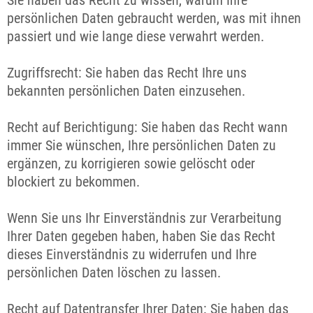
Sie haben das Recht zu wissen, warum Ihre
persönlichen Daten gebraucht werden, was mit ihnen
passiert und wie lange diese verwahrt werden.
Zugriffsrecht: Sie haben das Recht Ihre uns
bekannten persönlichen Daten einzusehen.
Recht auf Berichtigung: Sie haben das Recht wann
immer Sie wünschen, Ihre persönlichen Daten zu
ergänzen, zu korrigieren sowie gelöscht oder
blockiert zu bekommen.
Wenn Sie uns Ihr Einverständnis zur Verarbeitung
Ihrer Daten gegeben haben, haben Sie das Recht
dieses Einverständnis zu widerrufen und Ihre
persönlichen Daten löschen zu lassen.
Recht auf Datentransfer Ihrer Daten: Sie haben das